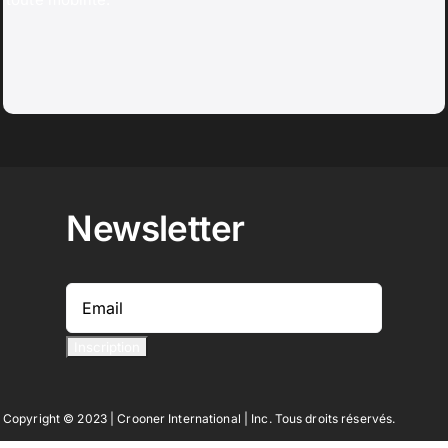
Newsletter
Copyright © 2023 | Crooner International | Inc. Tous droits réservés.